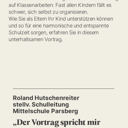
auf Klassenarbeiten: Fast allen Kindern fällt es
schwer, sich selbst zu organisieren.
Wie Sie als Eltern Ihr Kind unterstützen können
und so für eine harmonische und entspannte
Schulzeit sorgen, erfahren Sie in diesem
unterhaltsamen Vortrag.
Roland Hutschenreiter
stellv. Schulleitung
Mittelschule Parsberg
„Der Vortrag spricht mir