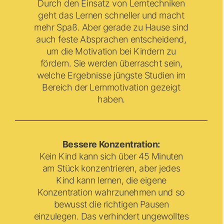
Durch den Einsatz von Lerntechniken
geht das Lernen schneller und macht
mehr Spaß. Aber gerade zu Hause sind
auch feste Absprachen entscheidend,
um die Motivation bei Kindern zu
fördern. Sie werden überrascht sein,
welche Ergebnisse jüngste Studien im
Bereich der Lernmotivation gezeigt
haben.
Bessere Konzentration:
Kein Kind kann sich über 45 Minuten
am Stück konzentrieren, aber jedes
Kind kann lernen, die eigene
Konzentration wahrzunehmen und so
bewusst die richtigen Pausen
einzulegen. Das verhindert ungewolltes