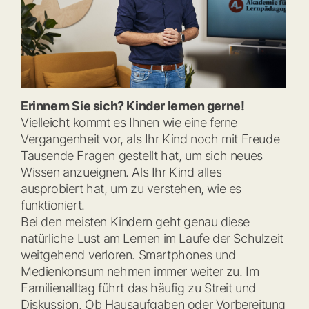
Erinnern Sie sich? Kinder lernen gerne!
Vielleicht kommt es Ihnen wie eine ferne
Vergangenheit vor, als Ihr Kind noch mit Freude
Tausende Fragen gestellt hat, um sich neues
Wissen anzueignen. Als Ihr Kind alles
ausprobiert hat, um zu verstehen, wie es
funktioniert.
Bei den meisten Kindern geht genau diese
natürliche Lust am Lernen im Laufe der Schulzeit
weitgehend verloren. Smartphones und
Medienkonsum nehmen immer weiter zu. Im
Familienalltag führt das häufig zu Streit und
Diskussion. Ob Hausaufgaben oder Vorbereitung