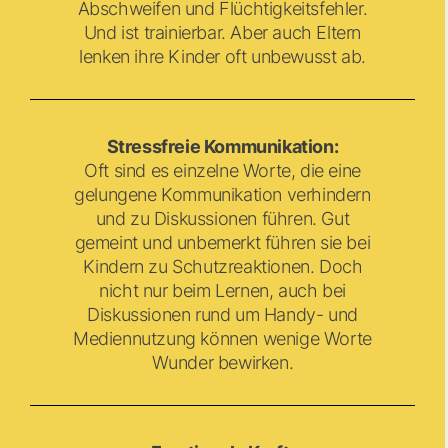
Abschweifen und Flüchtigkeitsfehler.
Und ist trainierbar. Aber auch Eltern
lenken ihre Kinder oft unbewusst ab.
Stressfreie Kommunikation:
Oft sind es einzelne Worte, die eine
gelungene Kommunikation verhindern
und zu Diskussionen führen. Gut
gemeint und unbemerkt führen sie bei
Kindern zu Schutzreaktionen. Doch
nicht nur beim Lernen, auch bei
Diskussionen rund um Handy- und
Mediennutzung können wenige Worte
Wunder bewirken.