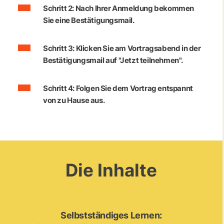
Schritt 2: Nach Ihrer Anmeldung bekommen
Sie eine Bestätigungsmail.
Schritt 3: Klicken Sie am Vortragsabend in der
Bestätigungsmail auf "Jetzt teilnehmen".
Schritt 4: Folgen Sie dem Vortrag entspannt
von zu Hause aus.
Die Inhalte
Selbstständiges Lernen: