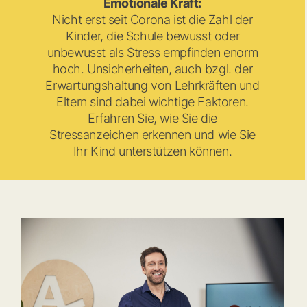
Emotionale Kraft:
Nicht erst seit Corona ist die Zahl der
Kinder, die Schule bewusst oder
unbewusst als Stress empfinden enorm
hoch. Unsicherheiten, auch bzgl. der
Erwartungshaltung von Lehrkräften und
Eltern sind dabei wichtige Faktoren.
Erfahren Sie, wie Sie die
Stressanzeichen erkennen und wie Sie
Ihr Kind unterstützen können.