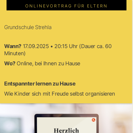
ONLINEVORTRAG FÜR ELTERN
Grundschule Strehla
Wann?
17.09.2025 • 20:15 Uhr (Dauer ca. 60
Minuten)
Wo?
Online, bei Ihnen zu Hause
Entspannter lernen zu Hause
Wie Kinder sich mit Freude selbst organisieren