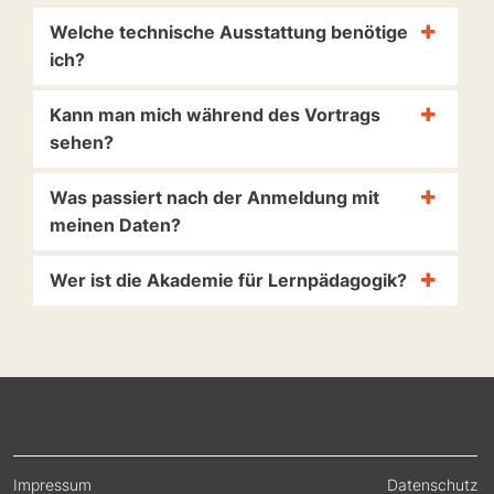
Welche technische Ausstattung benötige
ich?
Kann man mich während des Vortrags
sehen?
Was passiert nach der Anmeldung mit
meinen Daten?
Wer ist die Akademie für Lernpädagogik?
Impressum
Datenschutz